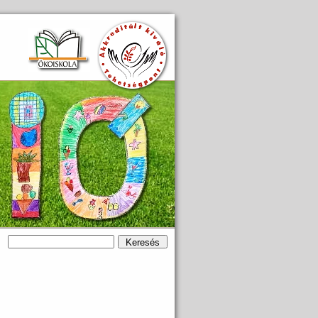
Keresés