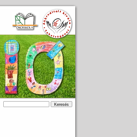
Keresés