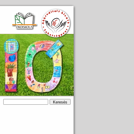
Keresés