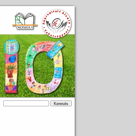
Keresés