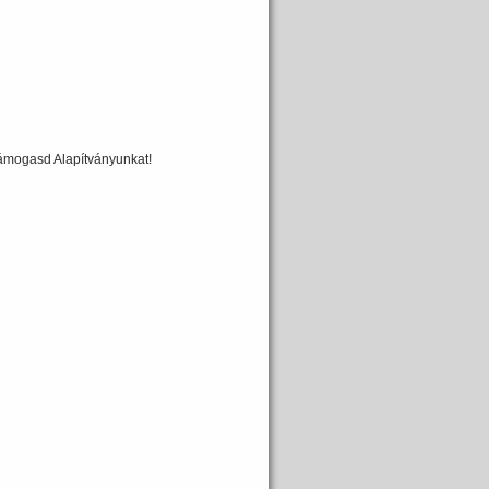
 támogasd Alapítványunkat!