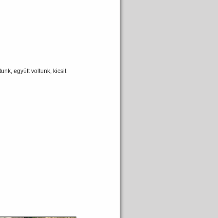
nk, együtt voltunk, kicsit