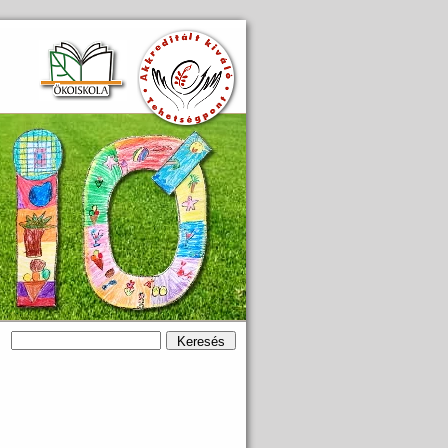
Keresés