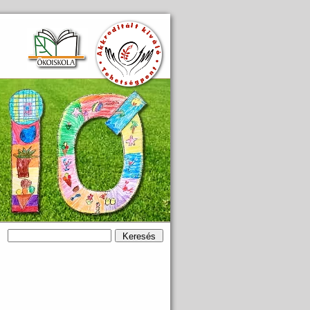
Keresés