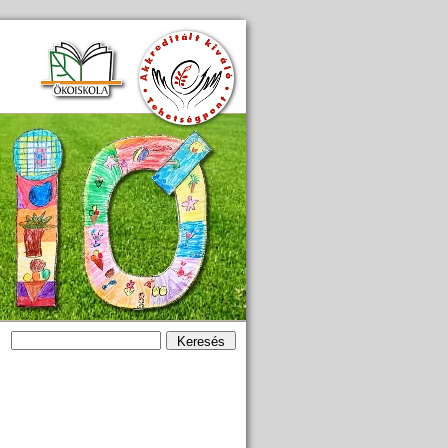
Keresés